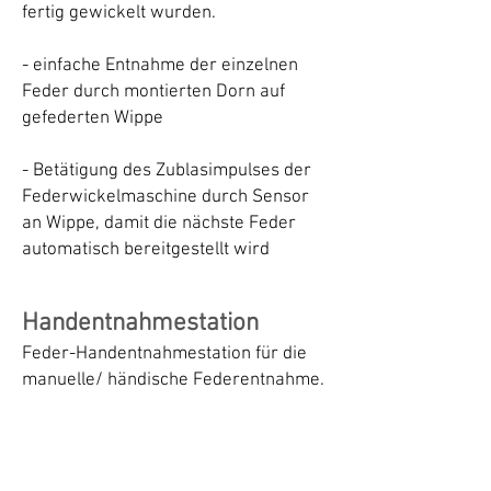
fertig gewickelt wurden.
- einfache Entnahme der einzelnen
Feder durch montierten Dorn auf
gefederten Wippe
- Betätigung des Zublasimpulses der
Federwickelmaschine durch Sensor
an Wippe, damit die nächste Feder
automatisch bereitgestellt wird
Handentnahmestation
Feder-Handentnahmestation für die
manuelle/ händische Federentnahme.