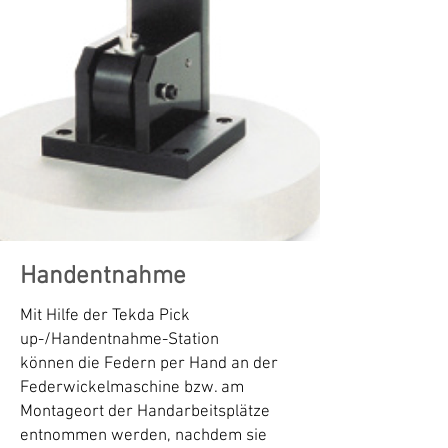
Handentnahme
Mit Hilfe der Tekda Pick
up-/Handentnahme-Station
können die Federn per Hand an der
Federwickelmaschine bzw. am
Montageort der Handarbeitsplätze
entnommen werden, nachdem sie