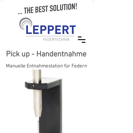
Pick up - Handentnahme
Manuelle Entnahmestation für Federn