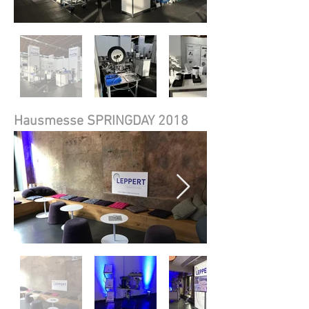
Hausmesse SPRINGDAY 2018