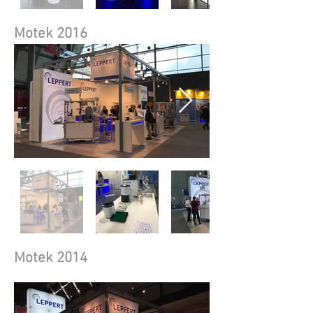
Motek 2016
Motek 2014