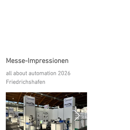
Messe-Impressionen
all about automation 2026
Friedrichshafen