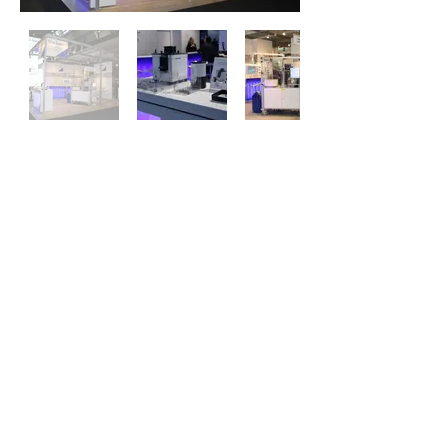
Motek 2012