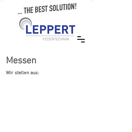
Messen
Wir stellen aus: