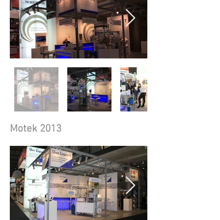
Motek 2013