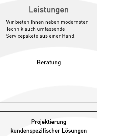
Leistungen
Wir bieten Ihnen neben modernster
Technik auch umfassende
Servicepakete aus einer Hand:
Beratung
Projektierung
kundenspezifischer Lösungen