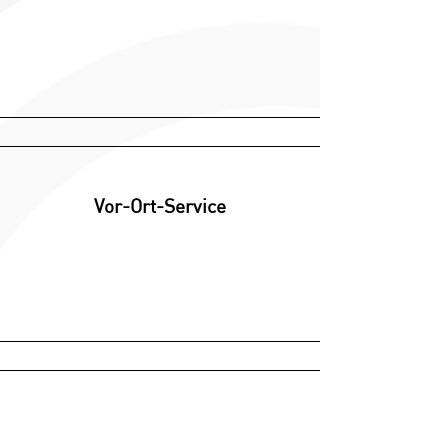
Vor-Ort-Service
Verkauf