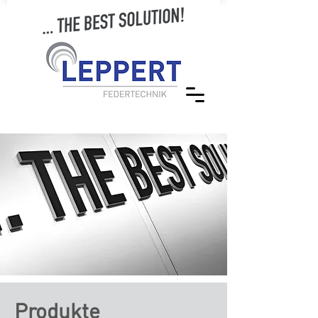
Produkte