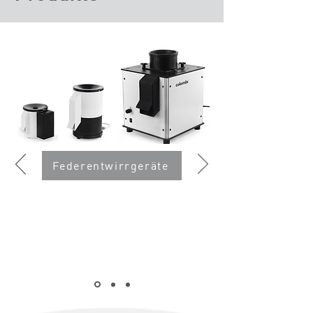
Federentwirrgeräte