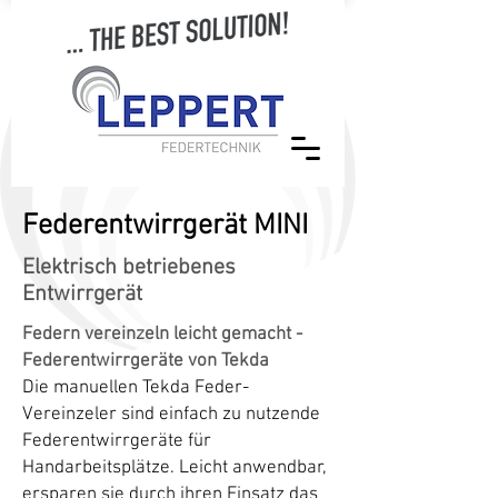
Federentwirrgerät MINI
Elektrisch betriebenes
Entwirrgerät
Federn vereinzeln leicht gemacht -
Federentwirrgeräte von Tekda
Die manuellen Tekda Feder-
Vereinzeler sind einfach zu nutzende
Federentwirrgeräte für
Handarbeitsplätze. Leicht anwendbar,
ersparen sie durch ihren Einsatz das