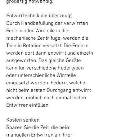
großartig notwendig.
Entwirrtechnik die überzeugt
Durch Handbefüllung der verwirrten
Federn oder Wirrteile in die
mechanische Zentrifuge, werden die
Teile in Rotation versetzt. Die Federn
werden dort dann entwirrt und einzeln
ausgeworfen. Das gleiche Geräte
kann für verschiedene Federtypen
oder unterschiedliche Wirrteile
eingesetzt werden. Federn, welche
nicht beim ersten Durchgang entwirrt
werden, einfach noch einmal in den
Entwirrer einfüllen.
Kosten senken
Sparen Sie die Zeit, die beim
manuellen Entwirren an Ihrer