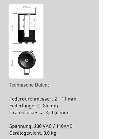
Technische Daten:
Federdurchmesser: 2 - 11 mm
Federlänge: < 35 mm
Drahtstärke: ca. < 0,6 mm
Spannung: 230 VAC / 110VAC
Gerätegewicht: 3,0 kg