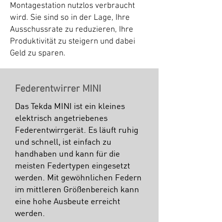
Montagestation nutzlos verbraucht
wird. Sie sind so in der Lage, Ihre
Ausschussrate zu reduzieren, Ihre
Produktivität zu steigern und dabei
Geld zu sparen.
Federentwirrer MINI
Das Tekda MINI ist ein kleines
elektrisch angetriebenes
Federentwirrgerät. Es läuft ruhig
und schnell, ist einfach zu
handhaben und kann für die
meisten Federtypen eingesetzt
werden. Mit gewöhnlichen Federn
im mittleren Größenbereich kann
eine hohe Ausbeute erreicht
werden.