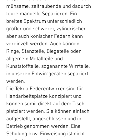
mühsame, zeitraubende und dadurch
teure manuelle Separieren. Ein
breites Spektrum unterschiedlich
großer und schwerer, zylindrischer
aber auch konischer Federn kann
vereinzelt werden. Auch können
Ringe, Stanzteile, Biegeteile oder
allgemein Metallteile und
Kunststoffteile, sogenannte Wirrteile,
in unseren Entwirrgeräten separiert
werden.
Die Tekda Federentwirrer sind für
Handarbeitsplätze konzipiert und
können somit direkt auf dem Tisch
platziert werden. Sie können einfach
aufgestellt, angeschlossen und in
Betrieb genommen werden. Eine
Schulung bzw. Einweisung ist nicht