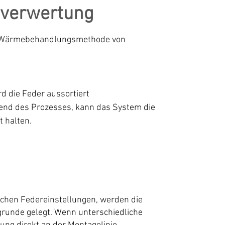
verwertung
iner Wärmebehandlungsmethode von
 die Feder aussortiert
nd des Prozesses, kann das System die
 halten.
chen Federeinstellungen, werden die
runde gelegt. Wenn unterschiedliche