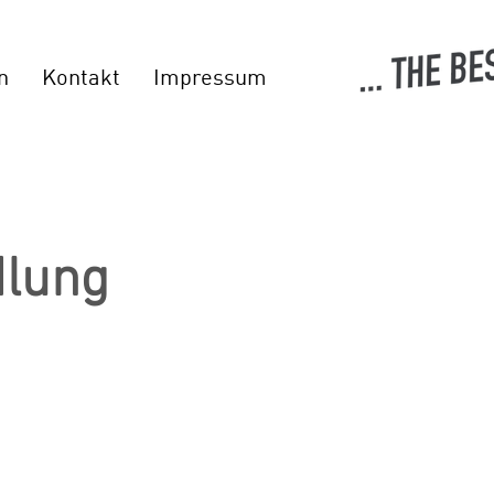
n
Kontakt
Impressum
lung