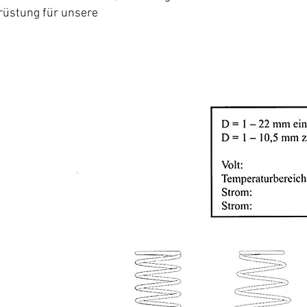
rüstung für unsere