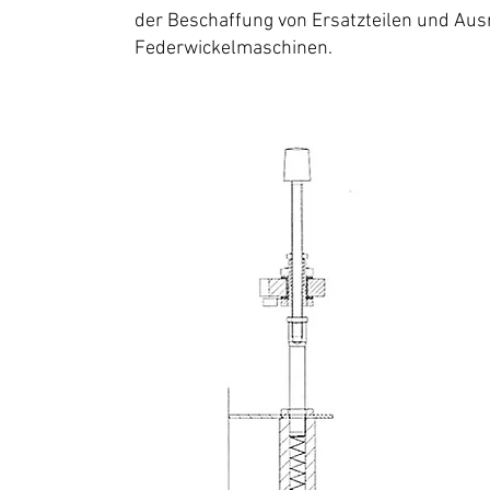
der Beschaffung von Ersatzteilen und Aus
Federwickelmaschinen.