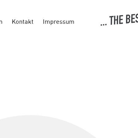
n
Kontakt
Impressum