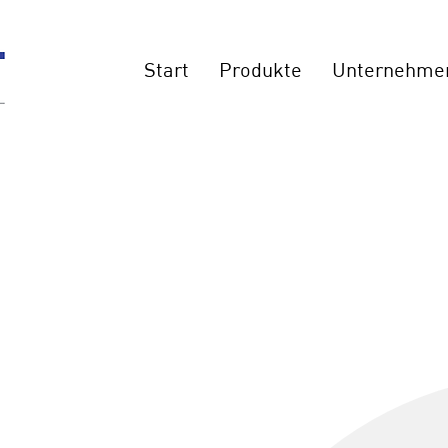
Start
Produkte
Unternehme