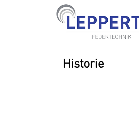
Historie